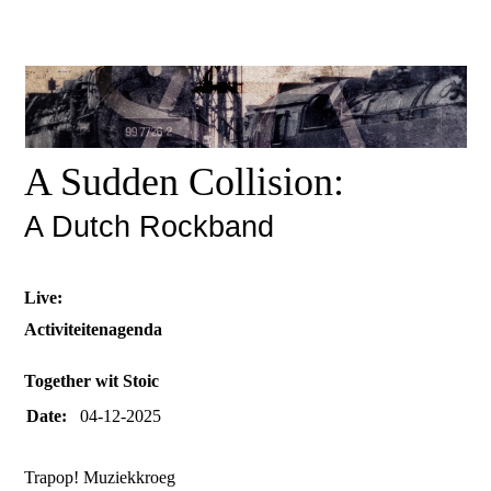
A Sudden Collision:
A Dutch Rockband
Live:
Activiteitenagenda
Together wit Stoic
Date:
04-12-2025
Trapop! Muziekkroeg