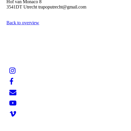
Hof van Monaco 8
3541DT Utrecht trapoputrecht@gmail.com
Back to overview